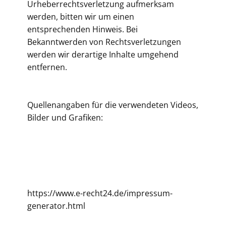
Urheberrechtsverletzung aufmerksam
werden, bitten wir um einen
entsprechenden Hinweis. Bei
Bekanntwerden von Rechtsverletzungen
werden wir derartige Inhalte umgehend
entfernen.
Quellenangaben für die verwendeten Videos,
Bilder und Grafiken:
https://www.e-recht24.de/impressum-
generator.html