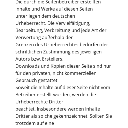
Die durch die Seitenbetreiber erstellten
Inhalte und Werke auf diesen Seiten
unterliegen dem deutschen
Urheberrecht. Die Vervielfältigung,
Bearbeitung, Verbreitung und jede Art der
Verwertung außerhalb der
Grenzen des Urheberrechtes bedürfen der
schriftlichen Zustimmung des jeweiligen
Autors bzw. Erstellers.
Downloads und Kopien dieser Seite sind nur
für den privaten, nicht kommerziellen
Gebrauch gestattet.
Soweit die Inhalte auf dieser Seite nicht vom
Betreiber erstellt wurden, werden die
Urheberrechte Dritter
beachtet. Insbesondere werden Inhalte
Dritter als solche gekennzeichnet. Sollten Sie
trotzdem auf eine