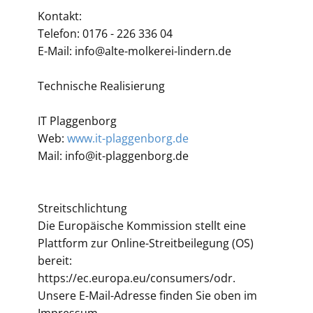
Kontakt:
Telefon: 0176 - 226 336 04
E-Mail: ​info@alte-molkerei-lindern.de
Technische Realisierung
IT Plaggenborg
Web:
www.it-plaggenborg.de
Mail: info@it-plaggenborg.de
Streitschlichtung
Die Europäische Kommission stellt eine
Plattform zur Online-Streitbeilegung (OS)
bereit:
https://ec.europa.eu/consumers/odr.
Unsere E-Mail-Adresse finden Sie oben im